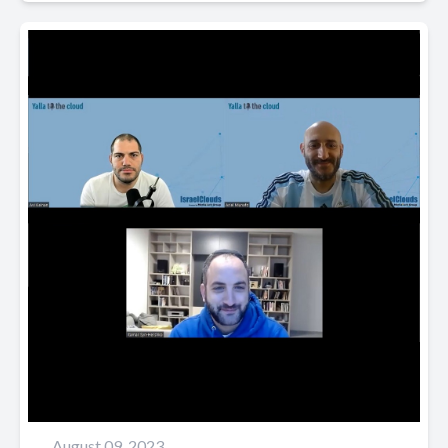
August 09, 2023